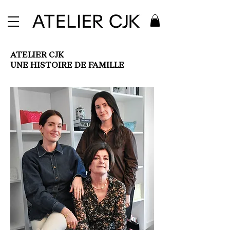
ATELIER CJK
UNE HISTOIRE DE FAMILLE