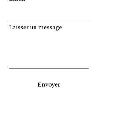
Laisser un message
Envoyer
Conseils d'Entretien