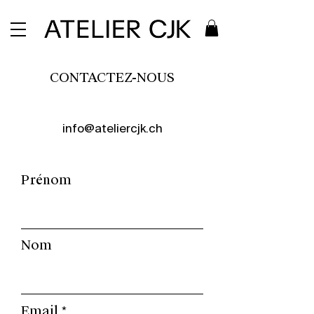
CONTACTEZ-NOUS
info@ateliercjk.ch
Prénom
Nom
Email