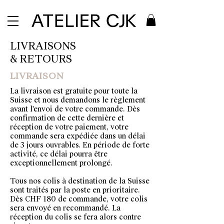
LIVRAISONS
& RETOURS
LIVRAISON
La livraison est gratuite pour toute la
Suisse et nous demandons le règlement
avant l'envoi de votre commande.
Dès
confirmation de cette dernière et
réception de votre paiement, votre
commande
sera expédiée dans un délai
de 3 jours ouvrables.
En période de forte
activité, ce délai pourra être
exceptionnellement prolongé.
Tous nos colis à destination de la Suisse
sont traités par la poste en prioritaire.
Dès CHF 180 de commande, votre colis
sera envoyé en recommandé.
La
réception du colis se fera alors contre