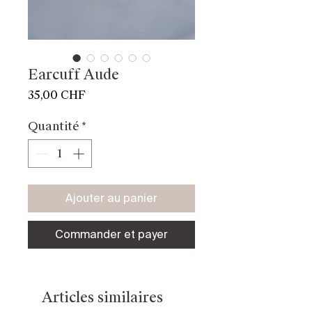
Earcuff Aude
Prix
35,00 CHF
Quantité
*
Ajouter au panier
Commander et payer
Articles similaires