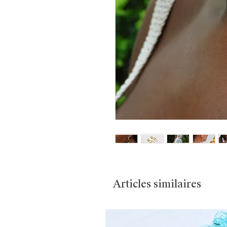
Articles similaires