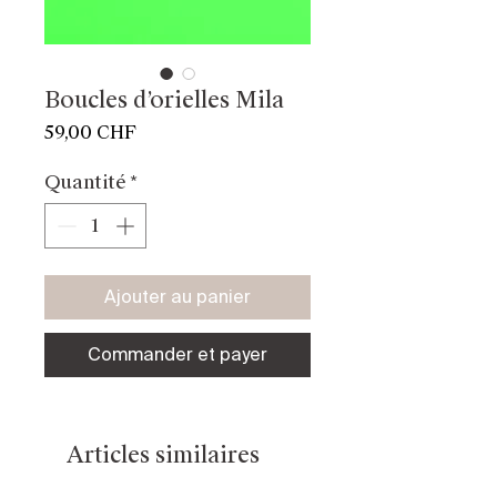
Boucles d’orielles Mila
Prix
59,00 CHF
Quantité
*
Ajouter au panier
Commander et payer
Articles similaires