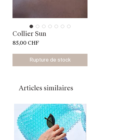
Collier Sun
Prix
85,00 CHF
Rupture de stock
Articles similaires