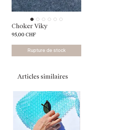
Choker Viky
Prix
95,00 CHF
Rupture de stock
Articles similaires